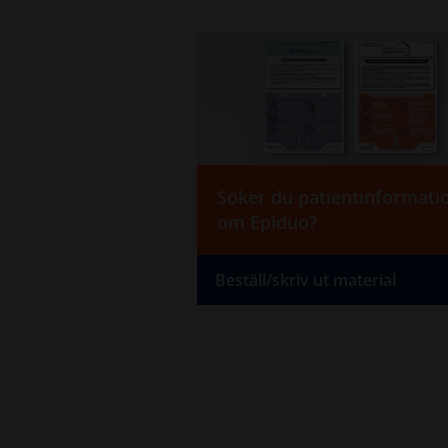
Söker du patientinformati
om Epiduo?
Beställ/skriv ut material