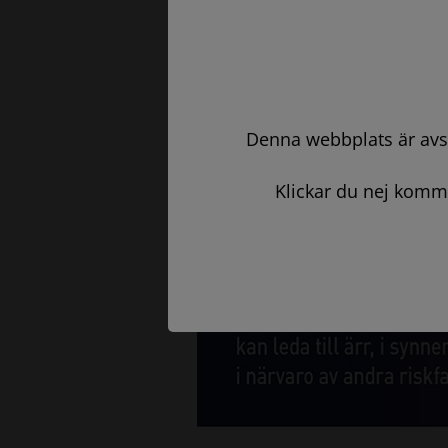
Denna webbplats är avse
Klickar du nej komm